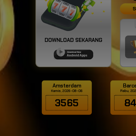
S
Layanan Customer
DOWNLOAD SEKARANG
or
Amsterdam
Barc
26-08-06
Kamis, 2026-08-06
Rabu, 20
00
3565
84