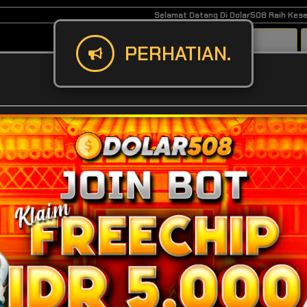
Selamat Datang Di Dolar508 Raih Kesempatan 
PERHATIAN.
Casino
Sportsbook
Lottery
Poker
Arcade