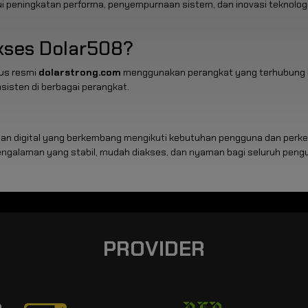
ui peningkatan performa, penyempurnaan sistem, dan inovasi teknolo
ses Dolar508?
us resmi
dolarstrong.com
menggunakan perangkat yang terhubung ke
isten di berbagai perangkat.
n digital yang berkembang mengikuti kebutuhan pengguna dan perkem
ngalaman yang stabil, mudah diakses, dan nyaman bagi seluruh peng
PROVIDER