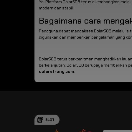
Ya. Platform Dolar508 terus dikembangkan melal
modern dan stabil.
Bagaimana cara mengak
Pengguna dapat mengakses Dolar508 melalui sit
digunakan dan memberikan pengalaman yang kons
Dolar508 terus berkomitmen menghadirkan layana
berkelanjutan, Dolar508 berupaya memberikan pe
dolarstrong.com
.
SLOT